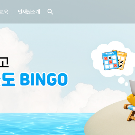
교육
인재원소개