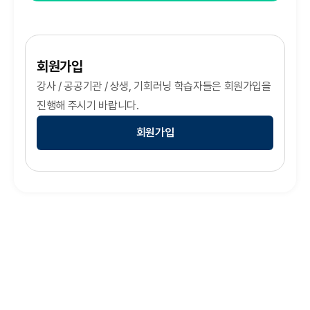
회원가입
강사 / 공공기관 / 상생, 기회러닝 학습자들은 회원가입을
진행해 주시기 바랍니다.
회원가입