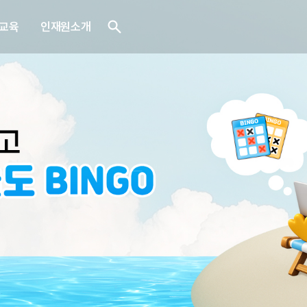
교육
인재원소개