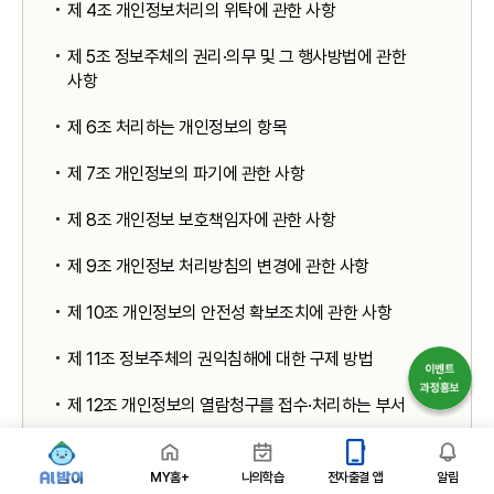
제 4조 개인정보처리의 위탁에 관한 사항
제 5조 정보주체의 권리·의무 및 그 행사방법에 관한
사항
제 6조 처리하는 개인정보의 항목
제 7조 개인정보의 파기에 관한 사항
제 8조 개인정보 보호책임자에 관한 사항
제 9조 개인정보 처리방침의 변경에 관한 사항
제 10조 개인정보의 안전성 확보조치에 관한 사항
제 11조 정보주체의 권익침해에 대한 구제 방법
제 12조 개인정보의 열람청구를 접수·처리하는 부서
MY홈+
나의학습
전자출결 앱
알림